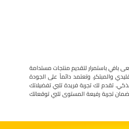
سعى بافي باستمرار لتقديم منتجات مستدامة
دي والمبتكر، وتعتمد دائماً على الجودة
ذكي. تقدم لك تجربة فريدة تلبي تفضيلاتك
 لضمان تجربة رفيعة المستوى تلبي توقعاتك