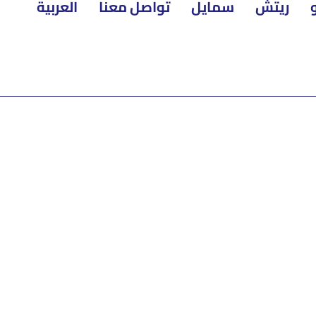
ريتش
سمايل
تواصل معنا
العربية