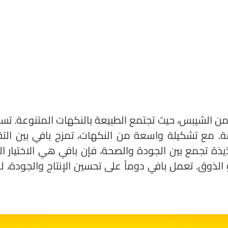
اً من الشيبس، حيث تجتمع الطبيعة بالنكهات المتنوعة. ت
ع تشكيلة واسعة من النكهات، تمزج بافي بين التقلي
ذة تجمع بين الجودة والصحة، فإن بافي هي الاختيار ال
أو الذوق. تعمل بافي دوماً على تحسين الإنتاج والجودة،